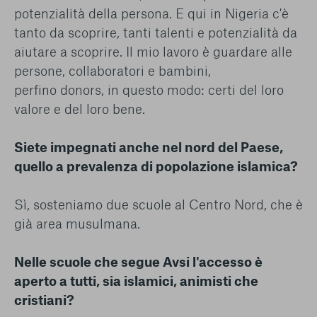
potenzialità della persona. E qui in Nigeria c'è
tanto da scoprire, tanti talenti e potenzialità da
aiutare a scoprire. Il mio lavoro è guardare alle
persone, collaboratori e bambini,
perfino
donors
, in questo modo: certi del loro
valore e del loro bene.
Siete impegnati anche nel nord del Paese,
quello a prevalenza di popolazione islamica?
Sì, sosteniamo due scuole al Centro Nord, che è
già area musulmana.
Nelle scuole che segue Avsi l'accesso è
aperto a tutti, sia islamici, animisti che
cristiani?