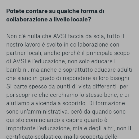
Potete contare su qualche forma di
collaborazione a livello locale?
Non c'è nulla che AVSI faccia da sola, tutto il
nostro lavoro è svolto in collaborazione con
partner locali, anche perché il principale scopo
di AVSI è l'educazione, non solo educare i
bambini, ma anche e soprattutto educare adulti
che siano in grado di rispondere ai loro bisogni.
Si parte spesso da punti di vista differenti per
poi scoprire che cerchiamo lo stesso bene, e ci
aiutiamo a vicenda a scoprirlo. Di formazione
sono un'amministrativa, però da quando sono
qui sto cominciando a capire quanto è
importante l'educazione, mia e degli altri, non il
certificato scolastico, ma la scoperta delle