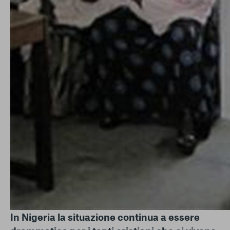
In Nigeria la situazione continua a essere