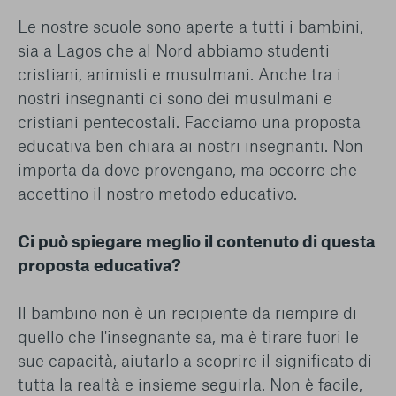
Le nostre scuole sono aperte a tutti i bambini,
sia a Lagos che al Nord abbiamo studenti
cristiani, animisti e musulmani. Anche tra i
nostri insegnanti ci sono dei musulmani e
cristiani pentecostali. Facciamo una proposta
educativa ben chiara ai nostri insegnanti. Non
importa da dove provengano, ma occorre che
accettino il nostro metodo educativo.
Ci può spiegare meglio il contenuto di questa
proposta educativa?
Il bambino non è un recipiente da riempire di
quello che l'insegnante sa, ma è tirare fuori le
sue capacità, aiutarlo a scoprire il significato di
tutta la realtà e insieme seguirla. Non è facile,