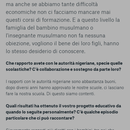
ma anche se abbiamo tante difficoltà
economiche non ci facciamo mancare mai
questi corsi di formazione. E a questo livello la
famiglia del bambino musulmano o
l'insegnante musulmano non fa nessuna
obiezione, vogliono il bene dei loro figli, hanno
lo stesso desiderio di conoscere.
Che rapporto avete con le autorità nigeriane, specie quelle
scolastiche? C'è collaborazione e sostegno da parte loro?
I rapporti con le autorità nigeriane sono abbastanza buoni,
dopo diversi anni hanno approvato le nostre scuole, ci lasciano
fare la nostra scuola. Di questo siamo contenti.
Quali risultati ha ottenuto il vostro progetto educativo da
quando lo seguite personalmente? C'è qualche episodio
particolare che ci può raccontare?