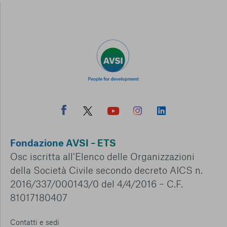
Fondazione AVSI – ETS
Osc iscritta all’Elenco delle Organizzazioni
della Società Civile secondo decreto AICS n.
2016/337/000143/0 del 4/4/2016 – C.F.
81017180407
Contatti e sedi