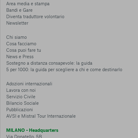
Area media e stampa
Bandi e Gare
Diventa traduttore volontario
Newsletter
Chi siamo
Cosa facciamo
Cosa puoi fare tu
News e Press
Sostegno a distanza consapevole: la guida
5 per 1000: la guida per scegliere a chi e come destinarlo
Adozioni internazionali
Lavora con noi
Servizio Civile
Bilancio Sociale
Pubblicazioni
AVSI e Mistral Tour Internazionale
MILANO – Headquarters
Via Donatello, 5B