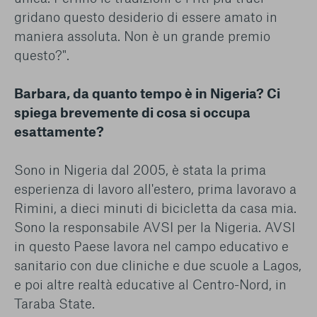
gridano questo desiderio di essere amato in
maniera assoluta. Non è un grande premio
questo?".
Barbara, da quanto tempo è in Nigeria? Ci
spiega brevemente di cosa si occupa
esattamente?
Sono in Nigeria dal 2005, è stata la prima
esperienza di lavoro all'estero, prima lavoravo a
Rimini, a dieci minuti di bicicletta da casa mia.
Sono la responsabile AVSI per la Nigeria. AVSI
in questo Paese lavora nel campo educativo e
sanitario con due cliniche e due scuole a Lagos,
e poi altre realtà educative al Centro-Nord, in
Taraba State.