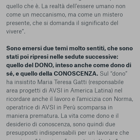
quello che è. La realtà dell'essere umano non
come un meccanismo, ma come un mistero
presente, che si domanda il significato del
vivere”.
Sono emersi due temi molto sentiti, che sono
stati poi ripresi nelle sedute successive:
quello del DONO, inteso anche come dono di
sé, e quello della CONOSCENZA.
Sul “dono”
ha insistito Maria Teresa Gatti (responsabile
area progetti di AVSI in America Latina) nel
ricordare anche il lavoro e l'amicizia con Norma,
operatrice di AVSI in Perù scomparsa in
maniera prematura. La vita come dono e il
desiderio di conoscenza, sono quindi due
presupposti indispensabili per un lavorare che