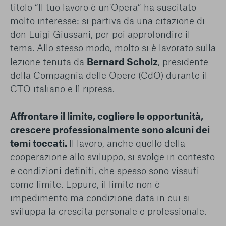
titolo “Il tuo lavoro è un'Opera” ha suscitato
molto interesse: si partiva da una citazione di
don Luigi Giussani, per poi approfondire il
tema. Allo stesso modo, molto si è lavorato sulla
lezione tenuta da
Bernard Scholz
, presidente
della Compagnia delle Opere (CdO) durante il
CTO italiano e lì ripresa.
Affrontare il limite, cogliere le opportunità,
crescere professionalmente sono alcuni dei
temi toccati.
Il lavoro, anche quello della
cooperazione allo sviluppo, si svolge in contesto
e condizioni definiti, che spesso sono vissuti
come limite. Eppure, il limite non è
impedimento ma condizione data in cui si
sviluppa la crescita personale e professionale.