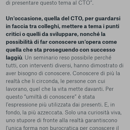
di presentare questo tema al CTO”.
Un'occasione, quella del CTO, per guardarsi
in faccia tra colleghi, mettere a tema i punti
critici o quelli da sviluppare, nonché la
possibilità di far conoscere un'opera come
quella che sta proseguendo con successo
laggiù
. Un seminario reso possibile perché
tutti, con interventi diversi, hanno dimostrato di
aver bisogno di conoscere. Conoscere di più la
realtà che li circonda, le persone con cui
lavorano, quel che la vita mette davanti. Per
questo “umiltà di conoscere” è stata
l'espressione più utilizzata dai presenti. E, in
fondo, la più azzeccata. Solo una curiosità viva,
uno stupore di fronte alla realtà garantiscono
l'unica forma non burocratica per conoscere il