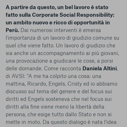
A partire da questo, un bel lavoro è stato
fatto sulla Corporate Social Responsibility:
un ambito nuovo e ricco di opportunità in
Perù.
Dai numerosi interventi è emersa
l'importanza di un lavoro di giudizio comune su
quel che viene fatto. Un lavoro di giudizio che
sia anche un accompagnamento ai più giovani,
una provocazione a giudicare le cose, a porsi
delle domande. Come racconta
Daniela Altini
,
di AVSI: “A me ha colpito una cosa: una
mattina, Ricardo, Engels, Cristy ed io abbiamo
discusso sul tema del genere e del focus sui
diritti ed Engels sosteneva che nel focus sui
diritti alla fine viene meno la libertà della
persona, che esige tutto dallo Stato e non si
mette in moto. Da questo dialogo è nata l'idea