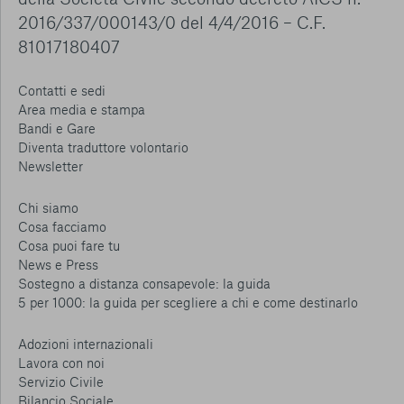
2016/337/000143/0 del 4/4/2016 – C.F.
81017180407
Contatti e sedi
Area media e stampa
Bandi e Gare
Diventa traduttore volontario
Newsletter
Chi siamo
Cosa facciamo
Cosa puoi fare tu
News e Press
Sostegno a distanza consapevole: la guida
5 per 1000: la guida per scegliere a chi e come destinarlo
Adozioni internazionali
Lavora con noi
Servizio Civile
Bilancio Sociale