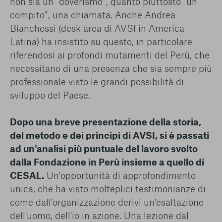
non sia un “doverismo”, quanto piuttosto “un
compito”, una chiamata. Anche Andrea
Bianchessi (desk area di AVSI in America
Latina) ha insistito su questo, in particolare
riferendosi ai profondi mutamenti del Perù, che
necessitano di una presenza che sia sempre più
professionale visto le grandi possibilità di
sviluppo del Paese.
Dopo una breve presentazione della storia,
del metodo e dei principi di AVSI, si è passati
ad un'analisi più puntuale del lavoro svolto
dalla Fondazione in Perù insieme a quello di
CESAL.
Un'opportunità di approfondimento
unica, che ha visto molteplici testimonianze di
come dall'organizzazione derivi un'esaltazione
dell'uomo, dell'io in azione. Una lezione dal