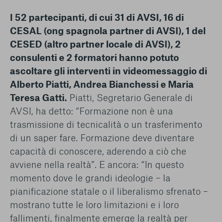
I 52 partecipanti, di cui 31 di AVSI, 16 di
CESAL (ong spagnola partner di AVSI), 1 del
CESED (altro partner locale di AVSI), 2
consulenti e 2 formatori hanno potuto
ascoltare gli interventi in videomessaggio di
Alberto Piatti, Andrea Bianchessi e Maria
Teresa Gatti.
Piatti, Segretario Generale di
AVSI, ha detto: “Formazione non è una
trasmissione di tecnicalità o un trasferimento
di un saper fare. Formazione deve diventare
capacità di conoscere, aderendo a ciò che
avviene nella realtà”. E ancora: “In questo
momento dove le grandi ideologie – la
pianificazione statale o il liberalismo sfrenato –
mostrano tutte le loro limitazioni e i loro
fallimenti, finalmente emerge la realtà per