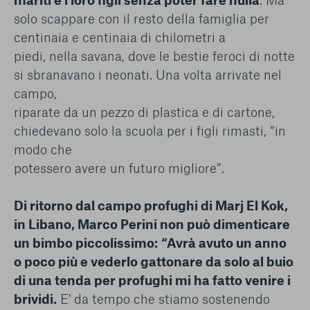
solo scappare con il resto della famiglia per
centinaia e centinaia di chilometri a
piedi, nella savana, dove le bestie feroci di notte
si sbranavano i neonati. Una volta arrivate nel
campo,
riparate da un pezzo di plastica e di cartone,
chiedevano solo la scuola per i figli rimasti, “in
modo che
potessero avere un futuro migliore”.
Di ritorno dal campo profughi di Marj El Kok,
in Libano, Marco Perini non può dimenticare
un bimbo piccolissimo:
“Avrà avuto un anno
o poco più e vederlo gattonare da solo al buio
di una tenda per profughi mi ha fatto venire i
brividi.
E' da tempo che stiamo sostenendo