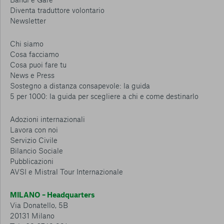
Diventa traduttore volontario
Newsletter
Chi siamo
Cosa facciamo
Cosa puoi fare tu
News e Press
Sostegno a distanza consapevole: la guida
5 per 1000: la guida per scegliere a chi e come destinarlo
Adozioni internazionali
Lavora con noi
Servizio Civile
Bilancio Sociale
Pubblicazioni
AVSI e Mistral Tour Internazionale
MILANO – Headquarters
Via Donatello, 5B
20131 Milano