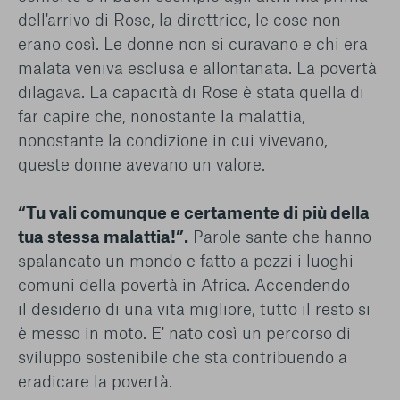
dell'arrivo di Rose, la direttrice, le cose non
erano così. Le donne non si curavano e chi era
malata veniva esclusa e allontanata. La povertà
dilagava. La capacità di Rose è stata quella di
far capire che, nonostante la malattia,
nonostante la condizione in cui vivevano,
queste donne avevano un valore.
“Tu vali comunque e certamente di più della
tua stessa malattia!”.
Parole sante che hanno
spalancato un mondo e fatto a pezzi i luoghi
comuni della povertà in Africa. Accendendo
il desiderio di una vita migliore, tutto il resto si
è messo in moto. E' nato così un percorso di
sviluppo sostenibile che sta contribuendo a
eradicare la povertà.