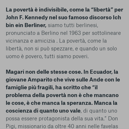
La povertà è indivisibile, come la “libertà” per
John F. Kennedy nel suo famoso discorso Ich
bin ein Berliner,
siamo tutti berlinesi,
pronunciato a Berlino nel 1963 per sottolineare
vicinanza e amicizia . La povertà, come la
libertà, non si può spezzare, e quando un solo
uomo è povero, tutti siamo poveri.
Magari non delle stesse cose. In Ecuador, la
giovane Amparito che vive sulle Ande con le
famiglie più fragili, ha scritto che “il
problema della povertà non è che mancano
le cose, è che manca la speranza. Manca la
coscienza di quanto uno vale
, di quanto uno
possa essere protagonista della sua vita.” Don
Pigi, missionario da oltre 40 anni nelle favelas