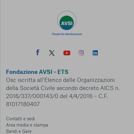
Fondazione AVSI – ETS
Osc iscritta all’Elenco delle Organizzazioni
della Società Civile secondo decreto AICS n.
2016/337/000143/0 del 4/4/2016 – C.F.
81017180407
Contatti e sedi
Area media e stampa
Bandi e Gare