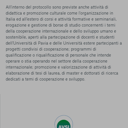
All'interno del protocollo sono previste anche attività di
didattica e promozione culturale come l'organizzazione in
Italia ed all'estero di corsi e attività formative e seminariali,
ero­gazione e gestione di borse di studio concernenti i temi
della cooperazione inter­nazionale e dello sviluppo umano e
sostenibile, aperti alla partecipazione di docenti e studenti
dell'Università di Pavia e delle Università estere partecipanti a
progetti condivisi di cooperazione; programmi di
qualificazione o riqualificazione di personale che intende
operare o stia operando nel settore della cooperazione
internazionale; promozione e valorizzazione di attività di
elaborazione di tesi di laurea, di master e dottorati di ricerca
dedicati a temi di cooperazione e sviluppo.