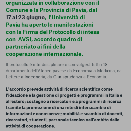
organizzata in collaborazione con il
Comune e la Provincia di Pavia, dal
17 al 23 giugno
, l'Università di
Pavia ha aperto le manifestazioni
con la Firma del Protocollo di intesa
con AVSI, accordo quadro di
partneriato ai fini della
cooperazione internazionale.
Il protocollo è interdisciplinare e coinvolgerà tutti i 18
dipartimenti dell'Ateneo pavese da Economia a Medicina, da
Lettere a Ingegneria, da Giurisprudenza a Economia.
L'accordo prevede attività di ricerca scientifica come
l'ideazione e la gestione di progetti e programmi in Italia e
all'estero; sostegno a ricercatori e a programmi di ricerca
tramite la promozione di una rete di interscambio di
informazioni e conoscenze; mobilità e scambio di docenti,
ricercatori, studenti, personale tecnico nell'ambito delle
attività di cooperazione.