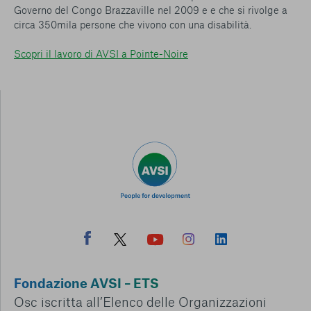
Governo del Congo Brazzaville nel 2009 e e che si rivolge a
circa 350mila persone che vivono con una disabilità.
Scopri il lavoro di AVSI a Pointe-Noire
Fondazione AVSI – ETS
Osc iscritta all’Elenco delle Organizzazioni