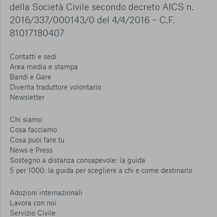
della Società Civile secondo decreto AICS n.
2016/337/000143/0 del 4/4/2016 – C.F.
81017180407
Contatti e sedi
Area media e stampa
Bandi e Gare
Diventa traduttore volontario
Newsletter
Chi siamo
Cosa facciamo
Cosa puoi fare tu
News e Press
Sostegno a distanza consapevole: la guida
5 per 1000: la guida per scegliere a chi e come destinarlo
Adozioni internazionali
Lavora con noi
Servizio Civile