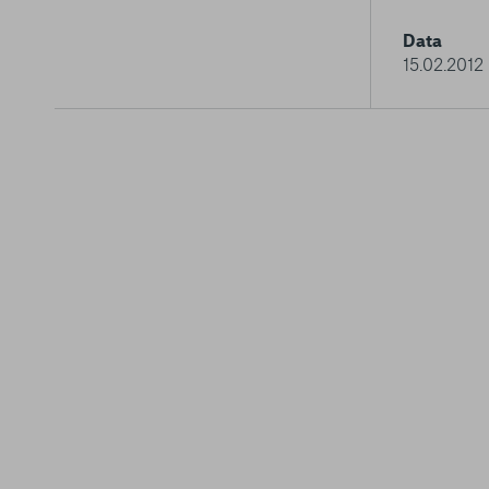
Data
15.02.2012