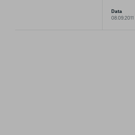
Data
08.09.2011