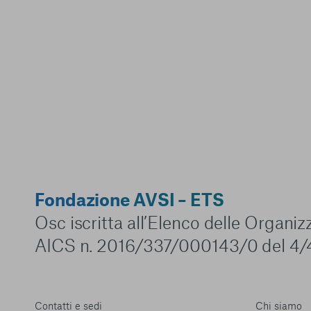
Fondazione AVSI – ETS
Osc iscritta all’Elenco delle Organi
AICS n. 2016/337/000143/0 del 4/
Contatti e sedi
Chi siamo