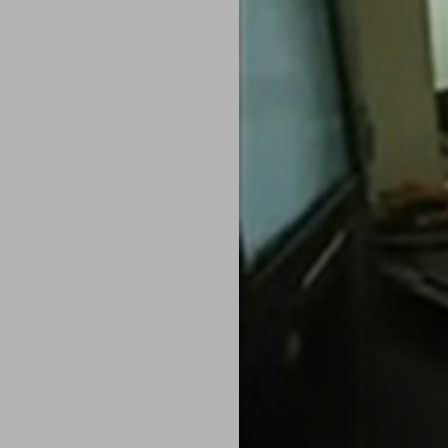
Centro preferenze sulla privacy