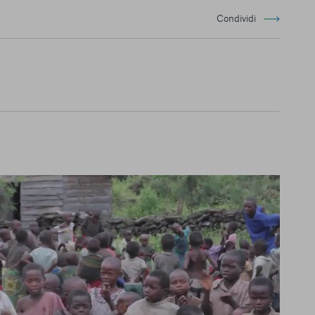
Condividi