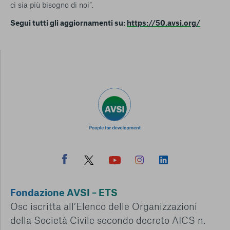
ci sia più bisogno di noi
”.
Segui tutti gli aggiornamenti su:
https://50.avsi.org/
Fondazione AVSI – ETS
Osc iscritta all’Elenco delle Organizzazioni
della Società Civile secondo decreto AICS n.