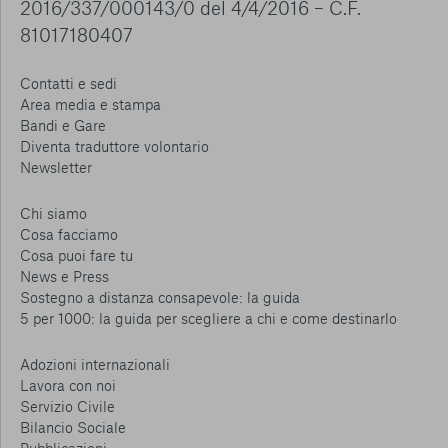
2016/337/000143/0 del 4/4/2016 – C.F.
81017180407
Contatti e sedi
Area media e stampa
Bandi e Gare
Diventa traduttore volontario
Newsletter
Chi siamo
Cosa facciamo
Cosa puoi fare tu
News e Press
Sostegno a distanza consapevole: la guida
5 per 1000: la guida per scegliere a chi e come destinarlo
Adozioni internazionali
Lavora con noi
Servizio Civile
Bilancio Sociale