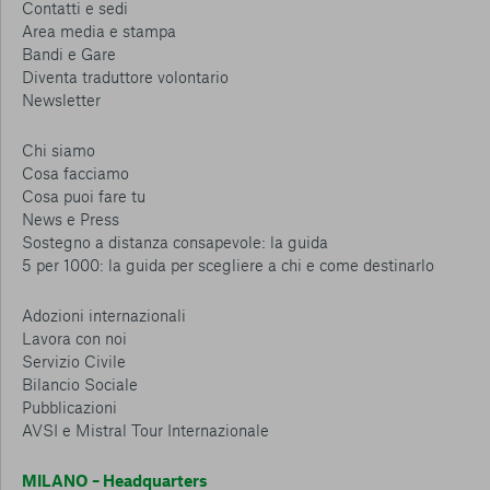
Contatti e sedi
Area media e stampa
Bandi e Gare
Diventa traduttore volontario
Newsletter
Chi siamo
Cosa facciamo
Cosa puoi fare tu
News e Press
Sostegno a distanza consapevole: la guida
5 per 1000: la guida per scegliere a chi e come destinarlo
Adozioni internazionali
Lavora con noi
Servizio Civile
Bilancio Sociale
Pubblicazioni
AVSI e Mistral Tour Internazionale
MILANO – Headquarters