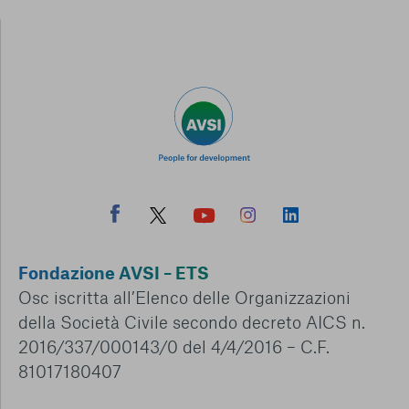
Fondazione AVSI – ETS
Osc iscritta all’Elenco delle Organizzazioni
della Società Civile secondo decreto AICS n.
2016/337/000143/0 del 4/4/2016 – C.F.
81017180407