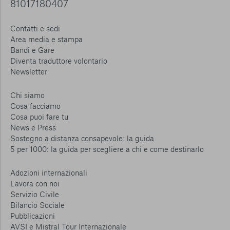
81017180407
Contatti e sedi
Area media e stampa
Bandi e Gare
Diventa traduttore volontario
Newsletter
Chi siamo
Cosa facciamo
Cosa puoi fare tu
News e Press
Sostegno a distanza consapevole: la guida
5 per 1000: la guida per scegliere a chi e come destinarlo
Adozioni internazionali
Lavora con noi
Servizio Civile
Bilancio Sociale
Pubblicazioni
AVSI e Mistral Tour Internazionale