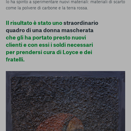
lo ha spinto a sperimentare nuovi materiali: materiali di scarto
come la polvere di carbone e la terra rossa.
Il risultato è stato uno
straordinario
quadro di una donna mascherata
che gli ha portato presto nuovi
clienti e con essi i soldi necessari
per prendersi cura di Loyce e dei
fratelli.