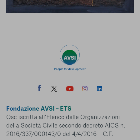
Fondazione AVSI – ETS
Osc iscritta all’Elenco delle Organizzazioni
della Società Civile secondo decreto AICS n.
2016/337/000143/0 del 4/4/2016 – C.F.