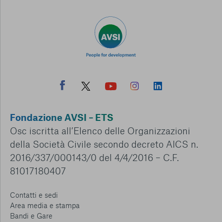
Fondazione AVSI – ETS
Osc iscritta all’Elenco delle Organizzazioni
della Società Civile secondo decreto AICS n.
2016/337/000143/0 del 4/4/2016 – C.F.
81017180407
Contatti e sedi
Area media e stampa
Bandi e Gare