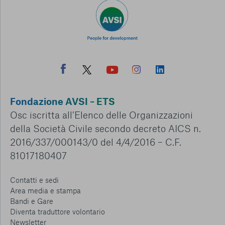
Fondazione AVSI – ETS
Osc iscritta all’Elenco delle Organizzazioni
della Società Civile secondo decreto AICS n.
2016/337/000143/0 del 4/4/2016 – C.F.
81017180407
Contatti e sedi
Area media e stampa
Bandi e Gare
Diventa traduttore volontario
Newsletter