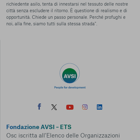
richiedente asilo, tenta di innestarsi nel tessuto delle nostre
città senza escludere il ritorno. È questione di realismo e di
opportunità. Chiede un passo personale. Perché profughi e
noi, alla fine, siamo tutti sulla stessa strada".
Fondazione AVSI – ETS
Osc iscritta all’Elenco delle Organizzazioni