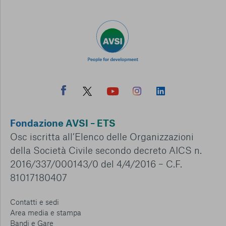
Fondazione AVSI – ETS
Osc iscritta all’Elenco delle Organizzazioni
della Società Civile secondo decreto AICS n.
2016/337/000143/0 del 4/4/2016 – C.F.
81017180407
Contatti e sedi
Area media e stampa
Bandi e Gare