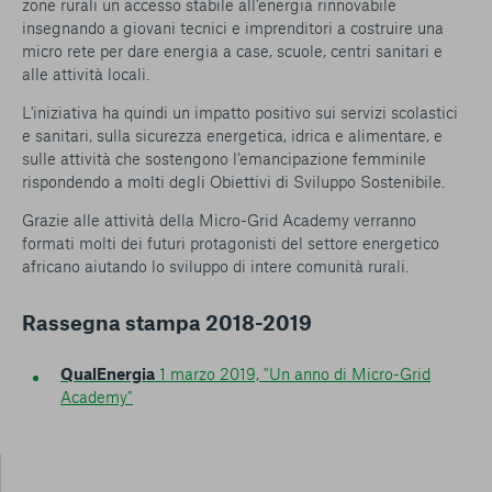
zone rurali un accesso stabile all'energia rinnovabile
insegnando a giovani tecnici e imprenditori a costruire una
micro rete per dare energia a case, scuole, centri sanitari e
alle attività locali.
L'iniziativa ha quindi un impatto positivo sui servizi scolastici
e sanitari, sulla sicurezza energetica, idrica e alimentare, e
sulle attività che sostengono l’emancipazione femminile
rispondendo a molti degli Obiettivi di Sviluppo Sostenibile.
Grazie alle attività della Micro-Grid Academy verranno
formati molti dei futuri protagonisti del settore energetico
africano aiutando lo sviluppo di intere comunità rurali.
Rassegna stampa 2018-2019
QualEnergia
1 marzo 2019, "Un anno di Micro-Grid
Academy"