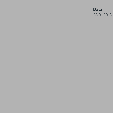
Data
28.01.2013