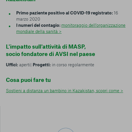
Primo paziente positivo al COVID-19 registrato:
16
marzo 2020
I numeri del contagio:
monitoraggio dell'organizzazione
mondiale della sanità >
L'impatto sull'attività di MASP,
socio fondatore di AVSI nel paese
Uffici:
aperti|
Progetti:
in corso regolarmente
Cosa puoi fare tu
Sostieni a distanza un bambino in Kazakistan, scopri come >