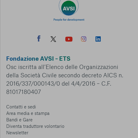
Fondazione AVSI – ETS
Osc iscritta all’Elenco delle Organizzazioni
della Società Civile secondo decreto AICS n.
2016/337/000143/0 del 4/4/2016 – C.F.
81017180407
Contatti e sedi
Area media e stampa
Bandi e Gare
Diventa traduttore volontario
Newsletter