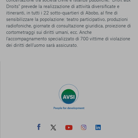
Droits" prevede la realizzazione di attività diversificate e
itineranti, in tutti i 22 sotto-quartieri di Abobo, al fine di
sensibilizzare la popolazione: teatro participativo, produzioni
radiofoniche, giornate di consultazione giuridica, proiezione di
cortometraggi sui diritti umani, ecc. Anche
l'accompagnamento specializzato di 700 vittime di violazione
dei diritti dell'uomo sarà assicurato.