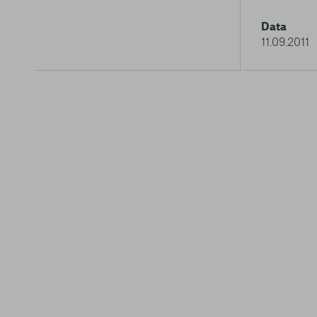
Data
11.09.2011