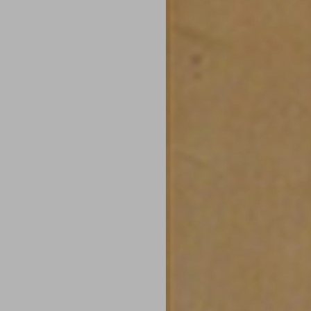
Centro preferenze sulla privacy