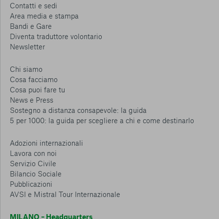
Contatti e sedi
Area media e stampa
Bandi e Gare
Diventa traduttore volontario
Newsletter
Chi siamo
Cosa facciamo
Cosa puoi fare tu
News e Press
Sostegno a distanza consapevole: la guida
5 per 1000: la guida per scegliere a chi e come destinarlo
Adozioni internazionali
Lavora con noi
Servizio Civile
Bilancio Sociale
Pubblicazioni
AVSI e Mistral Tour Internazionale
MILANO – Headquarters