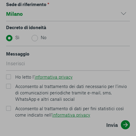
Sede di riferimento
*
Decreto di idoneità
Sì
No
Messaggio
Ho letto l’
informativa privacy
Acconsento al trattamento dei dati necessario per l’invio
di comunicazioni periodiche tramite e-mail, sms,
WhatsApp e altri canali social
Acconsento al trattamento di dati per fini statistici così
come indicato nell'
informativa privacy
Invia