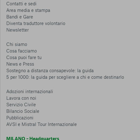
Contatti e sedi
Area media e stampa
Bandi e Gare
Diventa traduttore volontario
Newsletter
Chi siamo
Cosa facciamo
Cosa puoi fare tu
News e Press
Sostegno a distanza consapevole: la guida
5 per 1000: la guida per scegliere a chi e come destinarlo
Adozioni internazionali
Lavora con noi
Servizio Civile
Bilancio Sociale
Pubblicazioni
AVSI e Mistral Tour Internazionale
MILANO – Headquarters