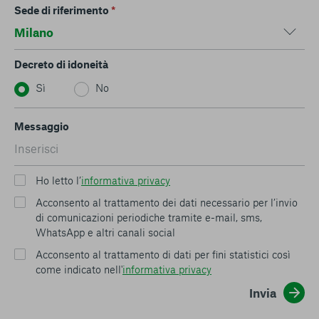
Sede di riferimento
*
Decreto di idoneità
Sì
No
Messaggio
Ho letto l’
informativa privacy
Acconsento al trattamento dei dati necessario per l’invio
di comunicazioni periodiche tramite e-mail, sms,
WhatsApp e altri canali social
Acconsento al trattamento di dati per fini statistici così
come indicato nell'
informativa privacy
Invia