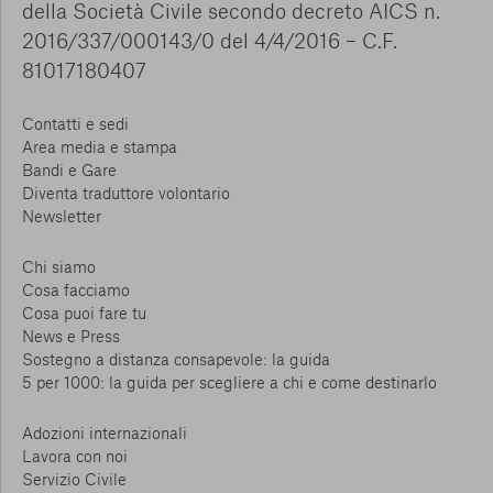
della Società Civile secondo decreto AICS n.
2016/337/000143/0 del 4/4/2016 – C.F.
81017180407
Contatti e sedi
Area media e stampa
Bandi e Gare
Diventa traduttore volontario
Newsletter
Chi siamo
Cosa facciamo
Cosa puoi fare tu
News e Press
Sostegno a distanza consapevole: la guida
5 per 1000: la guida per scegliere a chi e come destinarlo
Adozioni internazionali
Lavora con noi
Servizio Civile