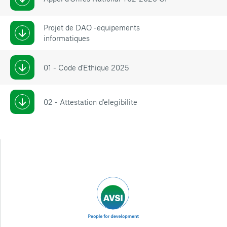
Projet de DAO -equipements
informatiques
01 - Code d'Ethique 2025
02 - Attestation d'elegibilite