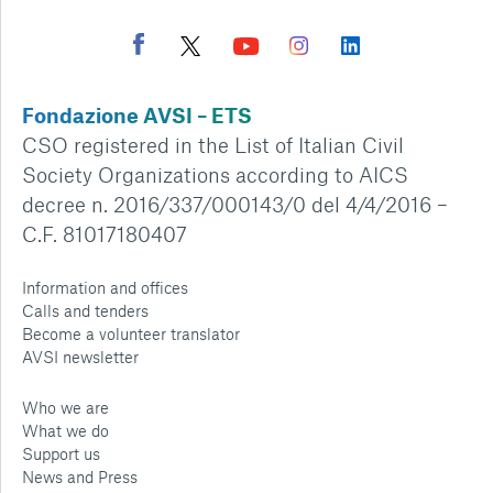
Fondazione AVSI – ETS
CSO registered in the List of Italian Civil
Society Organizations according to AICS
decree n. 2016/337/000143/0 del 4/4/2016 –
C.F. 81017180407
Information and offices
Calls and tenders
Become a volunteer translator
AVSI newsletter
Who we are
What we do
Support us
News and Press