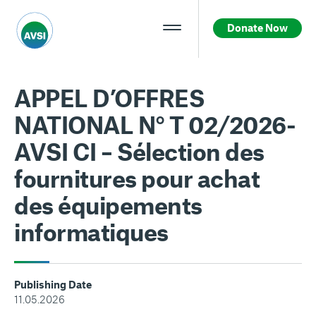
Donate Now
APPEL D’OFFRES
NATIONAL N° T 02/2026-
AVSI CI – Sélection des
fournitures pour achat
des équipements
informatiques
Publishing Date
11.05.2026