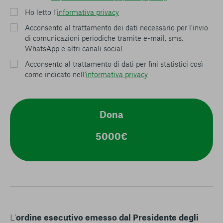
Ho letto l’
informativa privacy
Acconsento al trattamento dei dati necessario per l’invio
di comunicazioni periodiche tramite e-mail, sms,
WhatsApp e altri canali social
Acconsento al trattamento di dati per fini statistici così
come indicato nell'
informativa privacy
Dona
5000€
L’
ordine esecutivo emesso dal Presidente degli