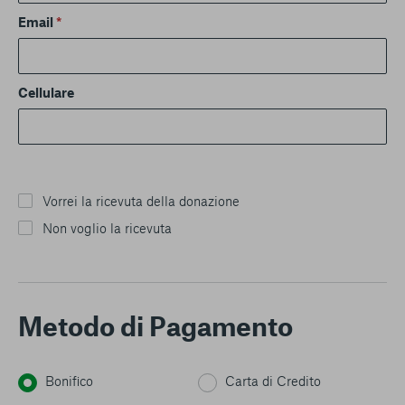
Email
*
Cellulare
Vorrei la ricevuta della donazione
Non voglio la ricevuta
Metodo di Pagamento
Bonifico
Carta di Credito