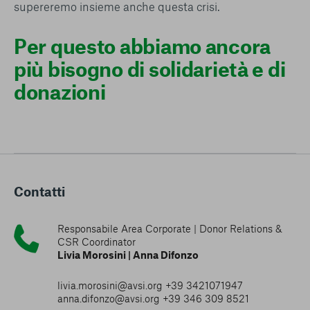
supereremo insieme anche questa crisi.
Per questo abbiamo ancora
più bisogno di solidarietà e di
donazioni
Contatti
Responsabile Area Corporate | Donor Relations &
CSR Coordinator
Livia Morosini | Anna Difonzo
livia.morosini@avsi.org +39 3421071947
anna.difonzo@avsi.org +39 346 309 8521