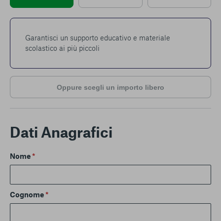
Garantisci un supporto educativo e materiale
scolastico ai più piccoli
Oppure scegli un importo libero
Dati Anagrafici
Nome
*
Cognome
*